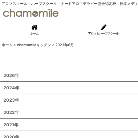
アロマスクール ハーブスクール ナードアロマテラピー協会認定校 日本メディ
ホーム
アロマ＆ハーブスクール
ホーム
>
chamomileキッチン
>
2023年6月
2026年
2024年
2023年
2022年
2021年
2020年