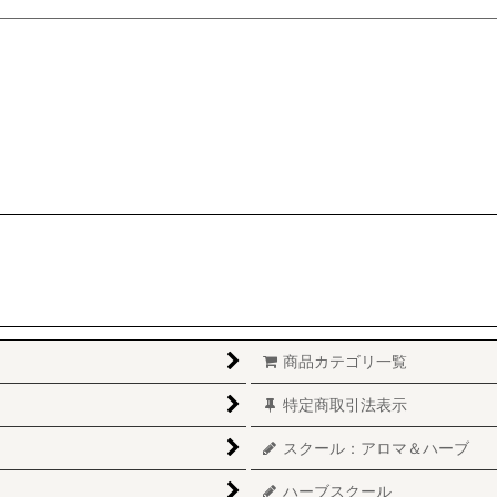
商品カテゴリ一覧
特定商取引法表示
スクール：アロマ＆ハーブ
ハーブスクール