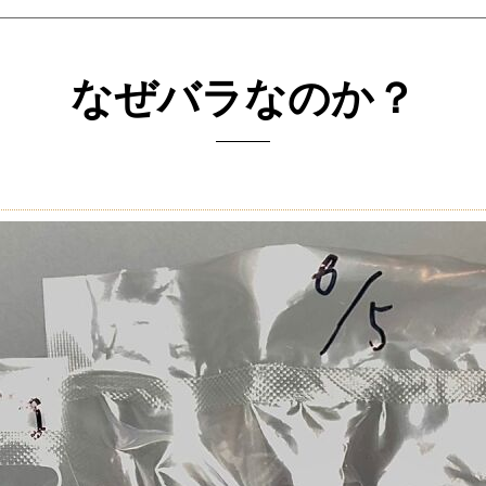
なぜバラなのか？