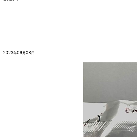
2023
06
08
年
月
日