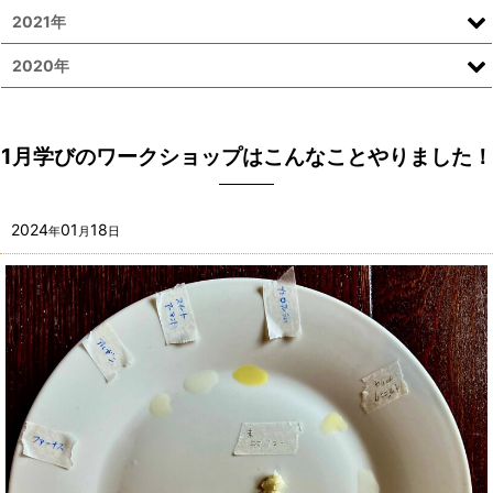
2021年
2020年
1月学びのワークショップはこんなことやりました！
2024
01
18
年
月
日