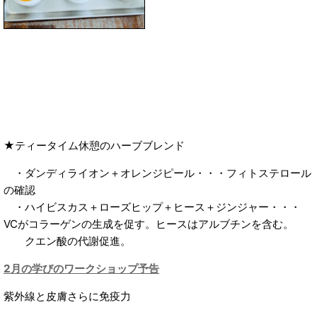
★ティータイム休憩のハーブブレンド
・ダンディライオン＋オレンジピール・・・フィトステロール
の確認
・ハイビスカス＋ローズヒップ＋ヒース＋ジンジャー・・・
VCがコラーゲンの生成を促す。ヒースはアルブチンを含む。
クエン酸の代謝促進。
2月の学びのワークショップ予告
紫外線と皮膚さらに免疫力