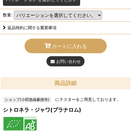
数量
:
返品特約に関する重要事項
カートに入れる
お問い合わせ
商品詳細
にテスターをご用意しております。
シトロネラ・ジャワ(プラナロム)