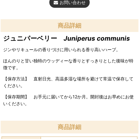
お問い合わせ
商品詳細
ジュニパーベリー
Juniperus communis
ジンやリキュールの香りづけに用いられる香り高いハーブ。
ほんのりと甘い独特のウッディーな香りとすっきりとした後味が特
徴です。
【保存方法】 直射日光、高温多湿な場所を避けて常温で保存して
ください。
【保存期間】 お手元に届いてから12か月。開封後はお早めにお使
いください。
商品詳細