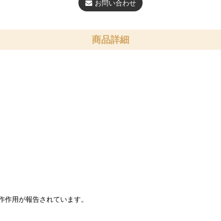
お問い合わせ
商品詳細
作作用が報告されています。