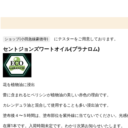
にテスターをご用意しております。
セントジョンズワートオイル(プラナロム)
花を植物油に浸出
蕾に含まれるヒペリシンが植物油の美しい赤色の理由です。
カレンデュラ油と混合して使用することも多い浸出油です。
塗布後４〜５時間は、塗布部位を紫外線に当てないでください。光感
在庫1本です。入荷時期未定です。わかり次第お知らせいたします。