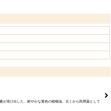
色素が溶け出した、鮮やかな黄色の植物油。古くから民間薬として