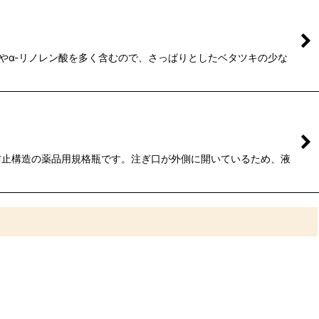
やα-リノレン酸を多く含むので、さっぱりとしたベタツキの少な
止構造の薬品用規格瓶です。注ぎ口が外側に開いているため、液