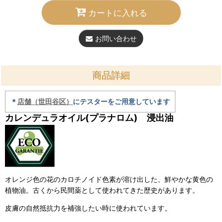
カートに入れる
お問い合わせ
商品詳細
＊
店舗（世田谷区）
にテスターをご用意しています
カレンデュラオイル(プラナロム) 浸出油
オレンジ色の花のカロチノイド色素が溶け出した、鮮やかな黄色の
植物油。古くから民間薬として使われてきた歴史があります。
皮膚の自然抵抗力を補強したい時に使われています。