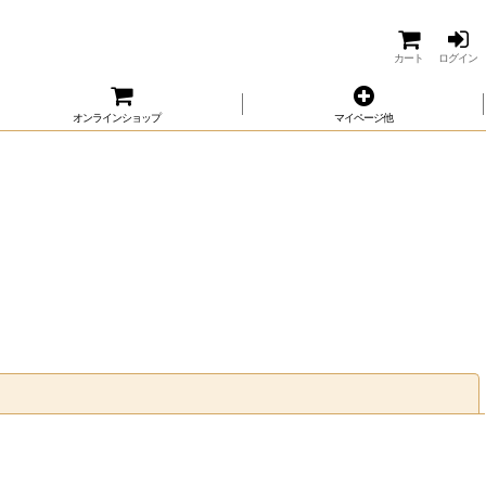
カート
ログイン
オンラインショップ
マイページ他
閉じる