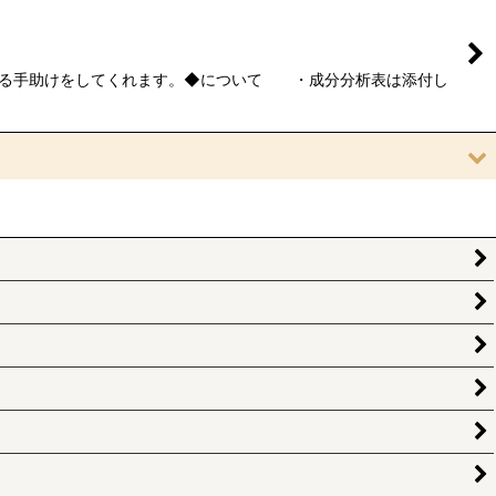
去る手助けをしてくれます。◆について ・成分分析表は添付し