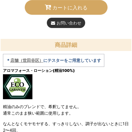
カートに入れる
お問い合わせ
商品詳細
＊
店舗（世田谷区）
にテスターをご用意しています
アロマフォース・ローション(精油100%)
精油のみのブレンドで、希釈してません。
通常このまま狭い範囲に使用します。
なんとなくモヤモヤする、すっきりしない、調子が出ないときに1日
2〜4回、