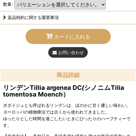
数量
:
返品特約に関する重要事項
カートに入れる
お問い合わせ
商品詳細
リンデンTillia argenea DC
(
シノニムTilia
tomentosa Moench）
ボダイジュとも呼ばれるリンデンは、ほのかに甘く優しい味わい。
ヨーロッパの植物療法では古くから使われてきました。
ゆったりとした時間を過ごしたいときにぴったりのハーブティーで
す。