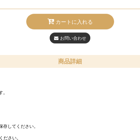
カートに入れる
お問い合わせ
商品詳細
す。
保存してください。
ください。