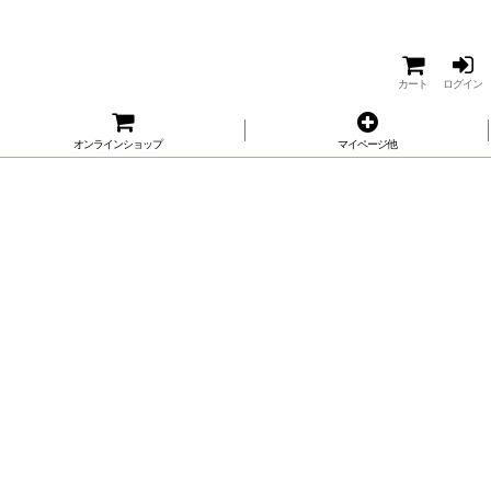
カート
ログイン
オンラインショップ
マイページ他