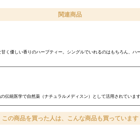
関連商品
ットのような甘く優しい香りのハーブティー。シングルでいれるのはもちろん
e歴史的にも各地の伝統医学で自然薬（ナチュラルメディスン）として活用され
この商品を買った人は、こんな商品も買っています