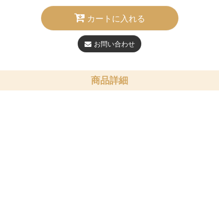
カートに入れる
お問い合わせ
商品詳細