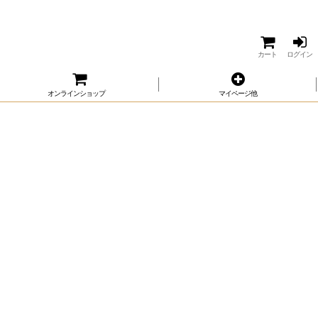
カート
ログイン
オンラインショップ
マイページ他