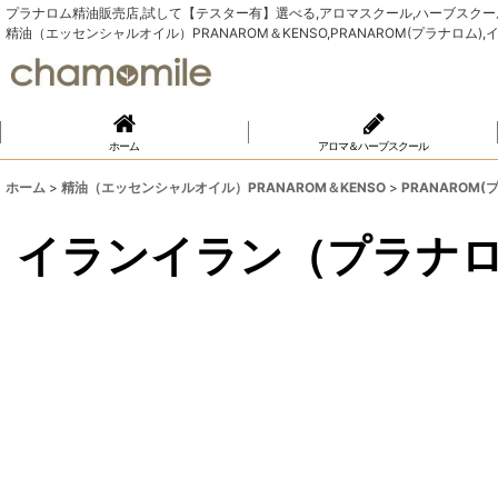
プラナロム精油販売店,試して【テスター有】選べる,アロマスクール,ハーブスクール,Yu
精油（エッセンシャルオイル）PRANAROM＆KENSO,PRANAROM(プラナロム
ホーム
アロマ＆ハーブスクール
ホーム
>
精油（エッセンシャルオイル）PRANAROM＆KENSO
>
PRANAROM(
イランイラン（プラナ