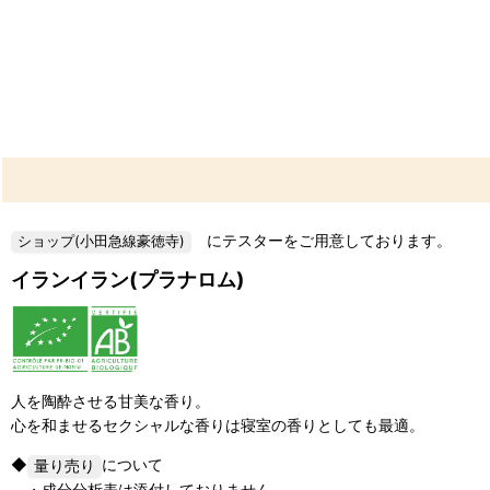
にテスターをご用意しております。
イランイラン(プラナロム)
人を陶酔させる甘美な香り。
心を和ませるセクシャルな香りは寝室の香りとしても最適。
◆
について
・成分分析表は添付しておりません