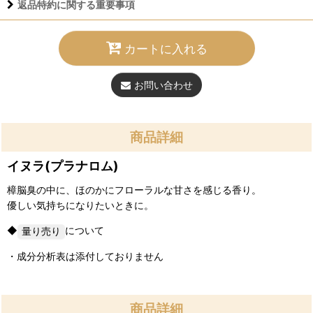
返品特約に関する重要事項
カートに入れる
お問い合わせ
商品詳細
イヌラ(プラナロム)
樟脳臭の中に、ほのかにフローラルな甘さを感じる香り。
優しい気持ちになりたいときに。
◆
について
・成分分析表は添付しておりません
商品詳細