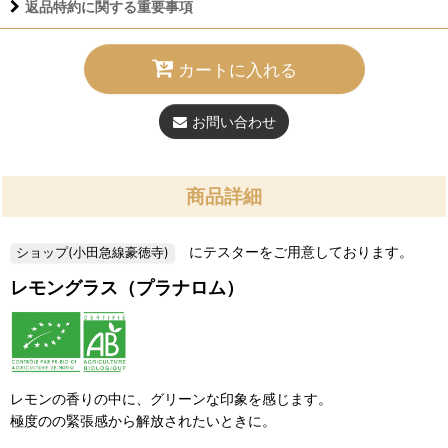
返品特約に関する重要事項
カートに入れる
お問い合わせ
商品詳細
にテスターをご用意しております。
レモングラス（プラナロム）
レモンの香りの中に、グリーンな印象を感じます。
極度のの緊張感から解放されたいときに。