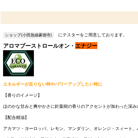
にテスターをご用意しております。
アロマブーストロールオン・
エナジー
エネルギーが足りない時やパワーアップしたい時に
【香りのイメージ】
ほのかな甘みと爽やかさに針葉樹の香りのアクセントが加わった深み
【配合精油】
アカマツ・ヨーロッパ、レモン、マンダリン、オレンジ・スィート、