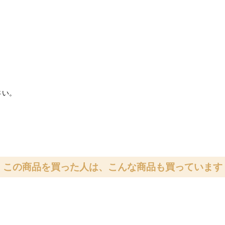
さい。
この商品を買った人は、こんな商品も買っています