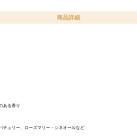
商品詳細
のある香り
パチュリー、ローズマリー・シネオールなど