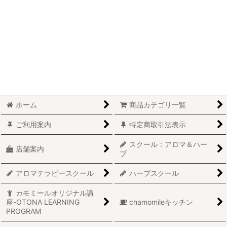
ホーム
商品カテゴリ一覧
ご利用案内
特定商取引法表示
スクール：アロマ＆ハー
店舗案内
ブ
アロマテラピースクール
ハーブスクール
カモミールオリジナル講
座-OTONA LEARNING
chamomileキッチン
PROGRAM