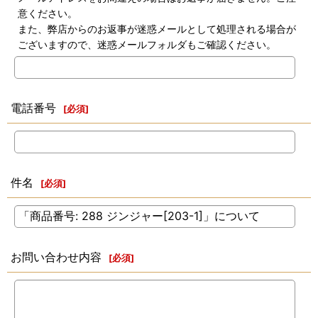
意ください。
また、弊店からのお返事が迷惑メールとして処理される場合が
ございますので、迷惑メールフォルダもご確認ください。
電話番号
[
必須
]
件名
[
必須
]
お問い合わせ内容
[
必須
]